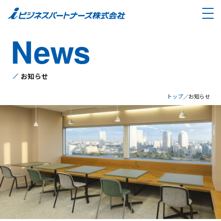
メ
News
お知らせ
トップ
お知らせ