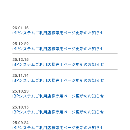
26.01.16
iBPシステムご利用店様専用ページ更新のお知らせ
25.12.22
iBPシステムご利用店様専用ページ更新のお知らせ
25.12.15
iBPシステムご利用店様専用ページ更新のお知らせ
25.11.14
iBPシステムご利用店様専用ページ更新のお知らせ
25.10.23
iBPシステムご利用店様専用ページ更新のお知らせ
25.10.15
iBPシステムご利用店様専用ページ更新のお知らせ
25.09.24
iBPシステムご利用店様専用ページ更新のお知らせ