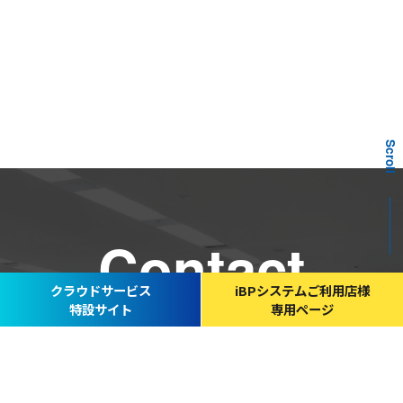
Scroll
Contact
クラウドサービス
iBPシステムご利用店様
特設サイト
専用ページ
お問い合わせ
サービスに関するご相談、資料請求など、お気軽にお問い合わ
せください。