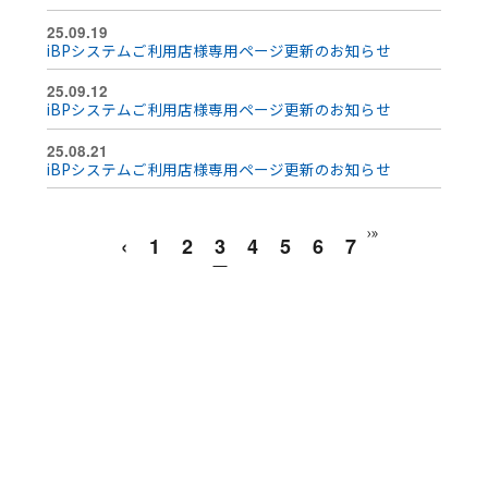
25.09.19
iBPシステムご利用店様専用ページ更新のお知らせ
25.09.12
iBPシステムご利用店様専用ページ更新のお知らせ
25.08.21
iBPシステムご利用店様専用ページ更新のお知らせ
›
»
‹
1
2
3
4
5
6
7